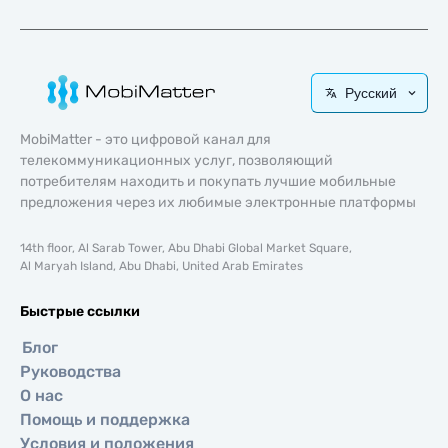
Русский
MobiMatter - это цифровой канал для
телекоммуникационных услуг, позволяющий
потребителям находить и покупать лучшие мобильные
предложения через их любимые электронные платформы
14th floor, Al Sarab Tower, Abu Dhabi Global Market Square,
Al Maryah Island, Abu Dhabi, United Arab Emirates
Быстрые ссылки
Блог
Руководства
О нас
Помощь и поддержка
Условия и положения