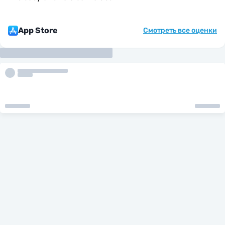
App Store
Смотреть все оценки