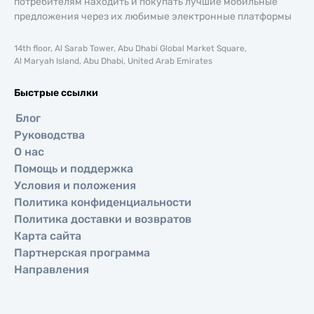
потребителям находить и покупать лучшие мобильные
предложения через их любимые электронные платформы
14th floor, Al Sarab Tower, Abu Dhabi Global Market Square,
Al Maryah Island, Abu Dhabi, United Arab Emirates
Быстрые ссылки
Блог
Руководства
О нас
Помощь и поддержка
Условия и положения
Политика конфиденциальности
Политика доставки и возвратов
Карта сайта
Партнерская программа
Направления