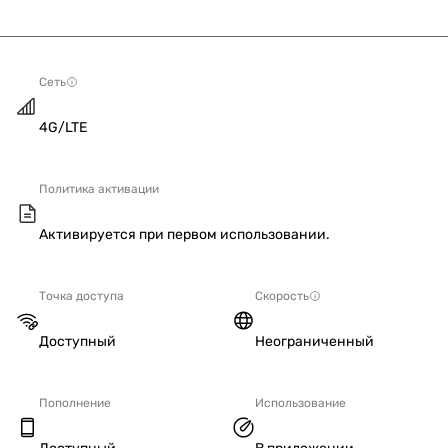
Сеть
4G/LTE
Политика активации
Активируется при первом использовании.
Точка доступа
Скорость
Доступный
Неограниченный
Пополнение
Использование