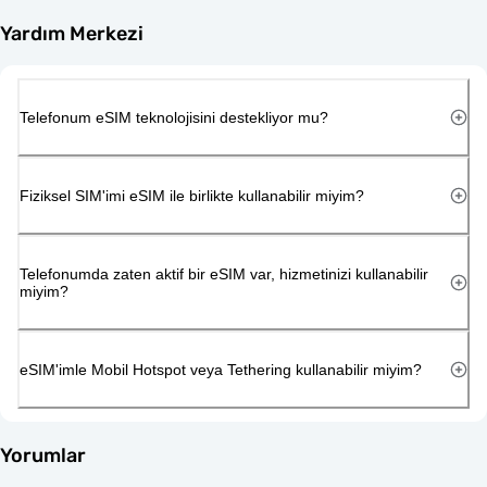
Yardım Merkezi
Telefonum eSIM teknolojisini destekliyor mu?
Fiziksel SIM'imi eSIM ile birlikte kullanabilir miyim?
Telefonumda zaten aktif bir eSIM var, hizmetinizi kullanabilir
miyim?
eSIM'imle Mobil Hotspot veya Tethering kullanabilir miyim?
Yorumlar