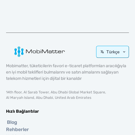
Türkçe
Mobimatter, tüketicilerin favori e-ticaret platformları aracılığıyla
en iyi mobil teklifleri bulmalarını ve satın almalarını sağlayan
telekom hizmetleri için dijital bir kanaldır
14th floor, Al Sarab Tower, Abu Dhabi Global Market Square,
Al Maryah Island, Abu Dhabi, United Arab Emirates
Hızlı Bağlantılar
Blog
Rehberler