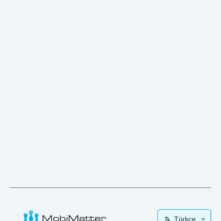
Türkçe