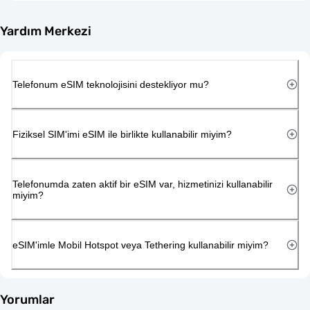
Yardım Merkezi
Telefonum eSIM teknolojisini destekliyor mu?
Fiziksel SIM'imi eSIM ile birlikte kullanabilir miyim?
Telefonumda zaten aktif bir eSIM var, hizmetinizi kullanabilir
miyim?
eSIM'imle Mobil Hotspot veya Tethering kullanabilir miyim?
Yorumlar