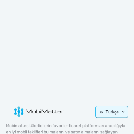
Türkçe
Mobimatter, tüketicilerin favori e-ticaret platformları aracılığıyla
en iyi mobil teklifleri bulmalarını ve satın almalarını sağlayan