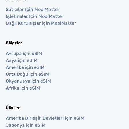
Satıcılar İçin MobiMatter
İşletmeler İçin MobiMatter
Bağlı Kuruluşlar için MobiMatter
Bölgeler
Avrupa için eSIM
Asya için eSIM
Amerika için eSIM
Orta Doğu için eSIM
Okyanusya için eSIM
Afrika için eSIM
Ülkeler
Amerika Birleşik Devletleri için eSIM
Japonya için eSIM