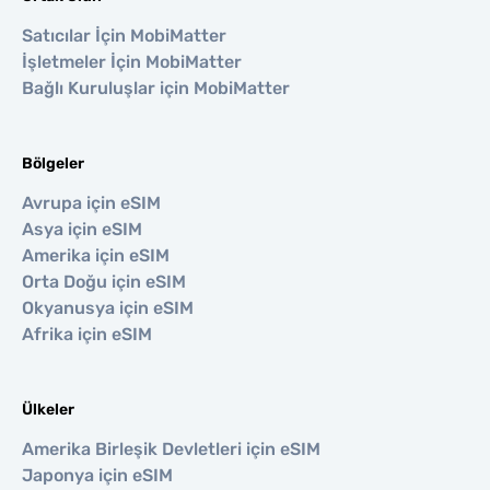
Satıcılar İçin MobiMatter
İşletmeler İçin MobiMatter
Bağlı Kuruluşlar için MobiMatter
Bölgeler
Avrupa için eSIM
Asya için eSIM
Amerika için eSIM
Orta Doğu için eSIM
Okyanusya için eSIM
Afrika için eSIM
Ülkeler
Amerika Birleşik Devletleri için eSIM
Japonya için eSIM