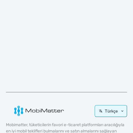
Türkçe
Mobimatter, tüketicilerin favori e-ticaret platformları aracılığıyla
en iyi mobil teklifleri bulmalarını ve satın almalarını sağlayan