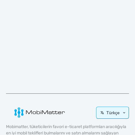
Türkçe
Mobimatter, tüketicilerin favori e-ticaret platformları aracılığıyla
en iyi mobil teklifleri bulmalarını ve satın almalarını sağlayan