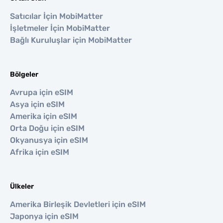
Satıcılar İçin MobiMatter
İşletmeler İçin MobiMatter
Bağlı Kuruluşlar için MobiMatter
Bölgeler
Avrupa için eSIM
Asya için eSIM
Amerika için eSIM
Orta Doğu için eSIM
Okyanusya için eSIM
Afrika için eSIM
Ülkeler
Amerika Birleşik Devletleri için eSIM
Japonya için eSIM