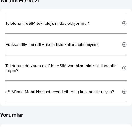
Yardım Merkezi
Telefonum eSIM teknolojisini destekliyor mu?
Fiziksel SIM'imi eSIM ile birlikte kullanabilir miyim?
Telefonumda zaten aktif bir eSIM var, hizmetinizi kullanabilir
miyim?
eSIM'imle Mobil Hotspot veya Tethering kullanabilir miyim?
Yorumlar