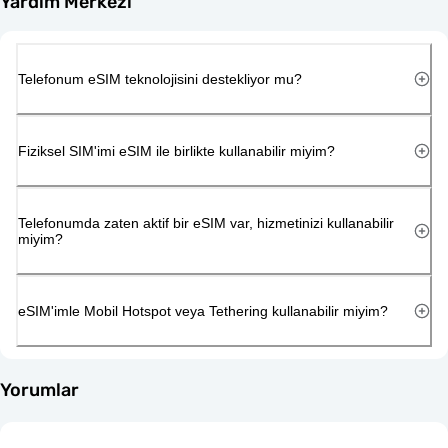
Yardım Merkezi
Telefonum eSIM teknolojisini destekliyor mu?
Fiziksel SIM'imi eSIM ile birlikte kullanabilir miyim?
Telefonumda zaten aktif bir eSIM var, hizmetinizi kullanabilir
miyim?
eSIM'imle Mobil Hotspot veya Tethering kullanabilir miyim?
Yorumlar