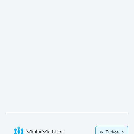
Türkçe