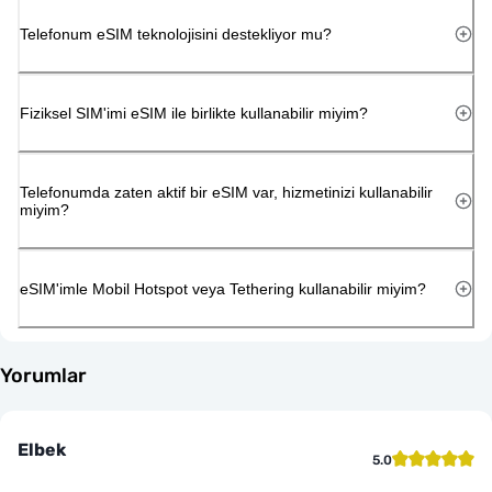
Telefonum eSIM teknolojisini destekliyor mu?
Fiziksel SIM'imi eSIM ile birlikte kullanabilir miyim?
Telefonumda zaten aktif bir eSIM var, hizmetinizi kullanabilir
miyim?
eSIM'imle Mobil Hotspot veya Tethering kullanabilir miyim?
Yorumlar
Elbek
5.0