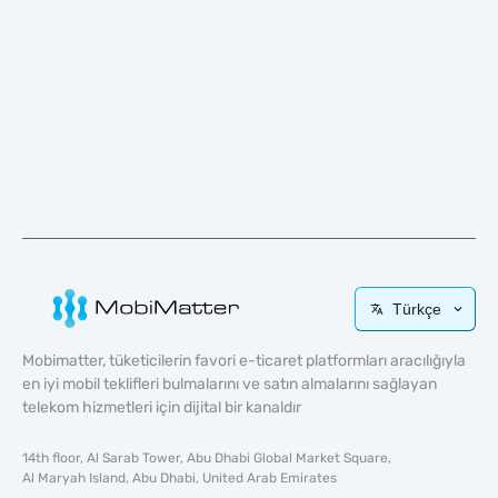
Türkçe
Mobimatter, tüketicilerin favori e-ticaret platformları aracılığıyla
en iyi mobil teklifleri bulmalarını ve satın almalarını sağlayan
telekom hizmetleri için dijital bir kanaldır
14th floor, Al Sarab Tower, Abu Dhabi Global Market Square,
Al Maryah Island, Abu Dhabi, United Arab Emirates