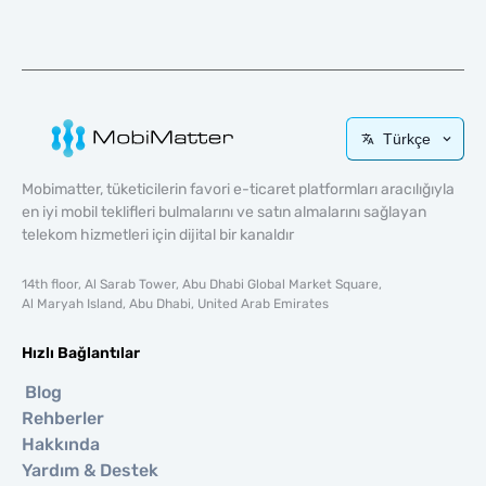
Türkçe
Mobimatter, tüketicilerin favori e-ticaret platformları aracılığıyla
en iyi mobil teklifleri bulmalarını ve satın almalarını sağlayan
telekom hizmetleri için dijital bir kanaldır
14th floor, Al Sarab Tower, Abu Dhabi Global Market Square,
Al Maryah Island, Abu Dhabi, United Arab Emirates
Hızlı Bağlantılar
Blog
Rehberler
Hakkında
Yardım & Destek