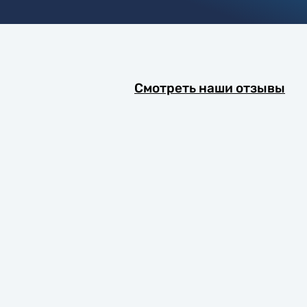
Смотреть наши отзывы