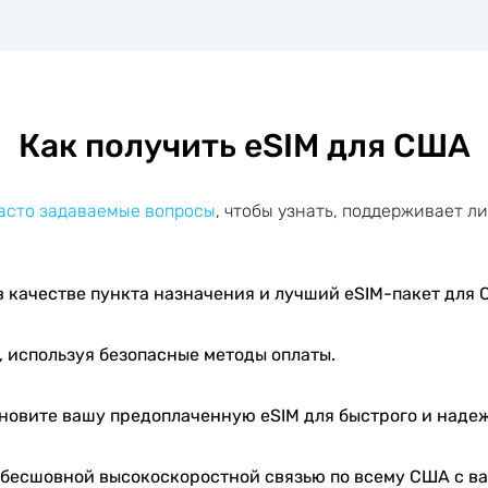
Как получить eSIM для США
часто задаваемые вопросы
, чтобы узнать, поддерживает ли
 качестве пункта назначения и лучший eSIM-пакет для 
, используя безопасные методы оплаты.
новите вашу предоплаченную eSIM для быстрого и наде
бесшовной высокоскоростной связью по всему США с ва