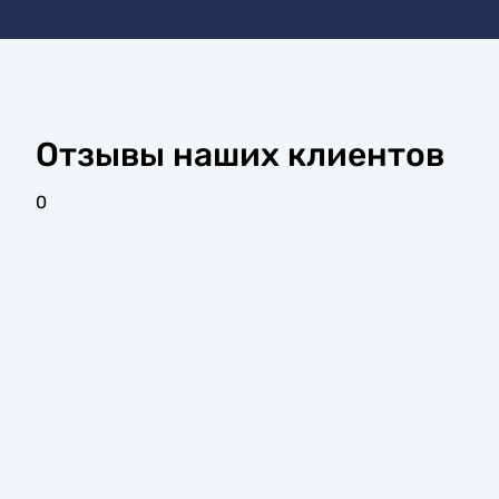
Отзывы наших клиентов
0